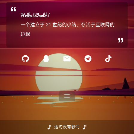
Hello World !
一个建立于 21 世纪的小站，存活于互联网的
边缘
心偷偷地放晴